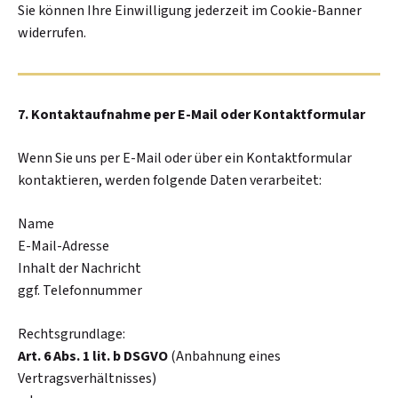
Sie können Ihre Einwilligung jederzeit im Cookie-Banner
widerrufen.
7. Kontaktaufnahme per E-Mail oder Kontaktformular
Wenn Sie uns per E-Mail oder über ein Kontaktformular
kontaktieren, werden folgende Daten verarbeitet:
Name
E-Mail-Adresse
Inhalt der Nachricht
ggf. Telefonnummer
Rechtsgrundlage:
Art. 6 Abs. 1 lit. b DSGVO
(Anbahnung eines
Vertragsverhältnisses)