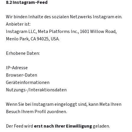
8.2 Instagram‑Feed
Wir binden Inhalte des sozialen Netzwerks Instagram ein.
Anbieter ist:
Instagram LLC, Meta Platforms Inc., 1601 Willow Road,
Menlo Park, CA 94025, USA.
Erhobene Daten:
IP‑Adresse
Browser‑Daten
Geräteinformationen
Nutzungs-/Interaktionsdaten
Wenn Sie bei Instagram eingeloggt sind, kann Meta Ihren
Besuch Ihrem Profil zuordnen.
Der Feed wird
erst nach Ihrer Einwilligung
geladen.