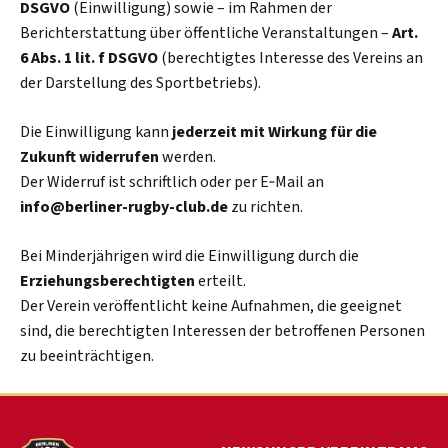
DSGVO
(Einwilligung) sowie – im Rahmen der
Berichterstattung über öffentliche Veranstaltungen –
Art.
6 Abs. 1 lit. f DSGVO
(berechtigtes Interesse des Vereins an
der Darstellung des Sportbetriebs).
Die Einwilligung kann
jederzeit mit Wirkung für die
Zukunft widerrufen
werden.
Der Widerruf ist schriftlich oder per E‑Mail an
info@berliner-rugby-club.de
zu richten.
Bei Minderjährigen wird die Einwilligung durch die
Erziehungsberechtigten
erteilt.
Der Verein veröffentlicht keine Aufnahmen, die geeignet
sind, die berechtigten Interessen der betroffenen Personen
zu beeinträchtigen.