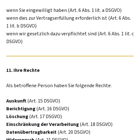
wenn Sie eingewilligt haben (Art. 6 Abs. 1 lit. a DSGVO)
wenn dies zur Vertragserfüllung erforderlich ist (Art. 6 Abs.
1 lit. b DSGVO)
wenn wir gesetzlich dazu verpflichtet sind (Art. 6 Abs. 1 lit. c
DSGVO)
11. Ihre Rechte
Als betroffene Person haben Sie folgende Rechte:
Auskunft
(Art. 15 DSGVO)
Berichtigung
(Art. 16 DSGVO)
Löschung
(Art. 17 DSGVO)
Einschränkung der Verarbeitung
(Art. 18 DSGVO)
Datenübertragbarkeit
(Art. 20 DSGVO)