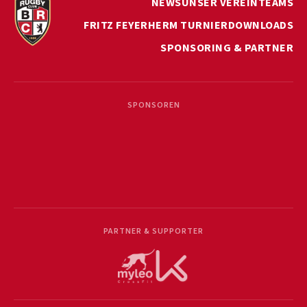
NEWS
UNSER VEREIN
TEAMS
FRITZ FEYERHERM TURNIER
DOWNLOADS
SPONSORING & PARTNER
SPONSOREN
PARTNER & SUPPORTER