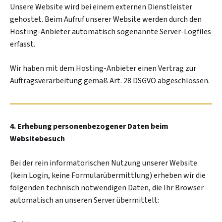
Unsere Website wird bei einem externen Dienstleister
gehostet. Beim Aufruf unserer Website werden durch den
Hosting-Anbieter automatisch sogenannte Server-Logfiles
erfasst.
Wir haben mit dem Hosting-Anbieter einen Vertrag zur
Auftragsverarbeitung gemäß Art. 28 DSGVO abgeschlossen.
4. Erhebung personenbezogener Daten beim
Websitebesuch
Bei der rein informatorischen Nutzung unserer Website
(kein Login, keine Formularübermittlung) erheben wir die
folgenden technisch notwendigen Daten, die Ihr Browser
automatisch an unseren Server übermittelt: