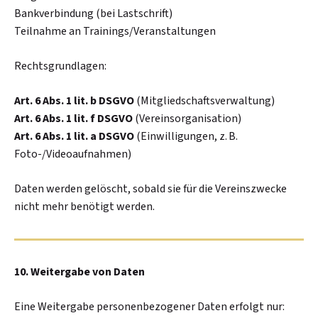
Bankverbindung (bei Lastschrift)
Teilnahme an Trainings/Veranstaltungen
Rechtsgrundlagen:
Art. 6 Abs. 1 lit. b DSGVO
(Mitgliedschaftsverwaltung)
Art. 6 Abs. 1 lit. f DSGVO
(Vereinsorganisation)
Art. 6 Abs. 1 lit. a DSGVO
(Einwilligungen, z. B.
Foto-/Videoaufnahmen)
Daten werden gelöscht, sobald sie für die Vereinszwecke
nicht mehr benötigt werden.
10. Weitergabe von Daten
Eine Weitergabe personenbezogener Daten erfolgt nur: