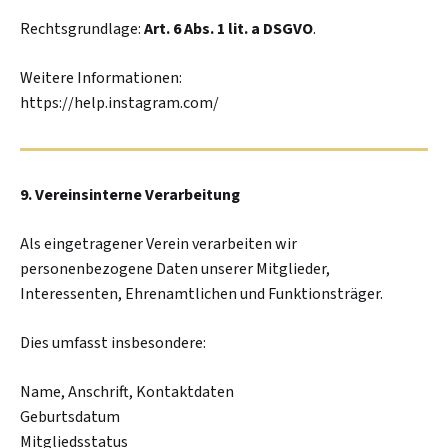
Rechtsgrundlage:
Art. 6 Abs. 1 lit. a DSGVO
.
Weitere Informationen:
https://help.instagram.com/
9. Vereinsinterne Verarbeitung
Als eingetragener Verein verarbeiten wir
personenbezogene Daten unserer Mitglieder,
Interessenten, Ehrenamtlichen und Funktionsträger.
Dies umfasst insbesondere:
Name, Anschrift, Kontaktdaten
Geburtsdatum
Mitgliedsstatus