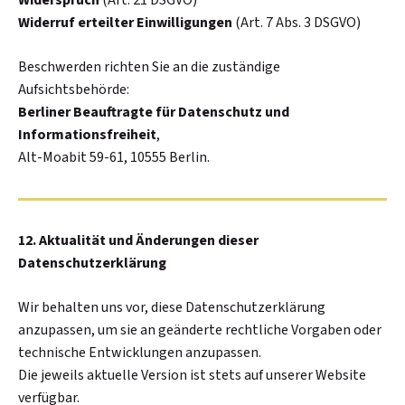
Widerspruch
(Art. 21 DSGVO)
Widerruf erteilter Einwilligungen
(Art. 7 Abs. 3 DSGVO)
Beschwerden richten Sie an die zuständige
Aufsichtsbehörde:
Berliner Beauftragte für Datenschutz und
Informationsfreiheit
,
Alt-Moabit 59-61, 10555 Berlin.
12. Aktualität und Änderungen dieser
Datenschutzerklärung
Wir behalten uns vor, diese Datenschutzerklärung
anzupassen, um sie an geänderte rechtliche Vorgaben oder
technische Entwicklungen anzupassen.
Die jeweils aktuelle Version ist stets auf unserer Website
verfügbar.