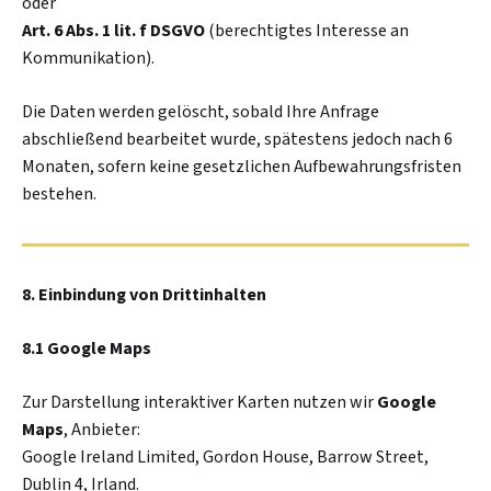
oder
Art. 6 Abs. 1 lit. f DSGVO
(berechtigtes Interesse an
Kommunikation).
Die Daten werden gelöscht, sobald Ihre Anfrage
abschließend bearbeitet wurde, spätestens jedoch nach 6
Monaten, sofern keine gesetzlichen Aufbewahrungsfristen
bestehen.
8. Einbindung von Drittinhalten
8.1 Google Maps
Zur Darstellung interaktiver Karten nutzen wir
Google
Maps
, Anbieter:
Google Ireland Limited, Gordon House, Barrow Street,
Dublin 4, Irland.