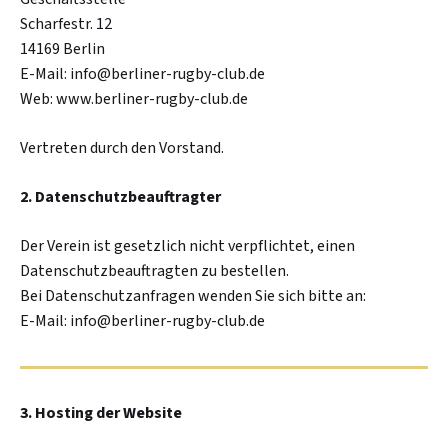
Scharfestr. 12
14169 Berlin
E-Mail: info@berliner-rugby-club.de
Web: www.berliner-rugby-club.de
Vertreten durch den Vorstand.
2. Datenschutzbeauftragter
Der Verein ist gesetzlich nicht verpflichtet, einen
Datenschutzbeauftragten zu bestellen.
Bei Datenschutzanfragen wenden Sie sich bitte an:
E-Mail: info@berliner-rugby-club.de
3. Hosting der Website