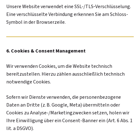
Unsere Website verwendet eine SSL-/TLS‑Verschlüsselung.
Eine verschlüsselte Verbindung erkennen Sie am Schloss-
Symbol in der Browserzeile.
6. Cookies & Consent Management
Wir verwenden Cookies, um die Website technisch
bereitzustellen. Hierzu zählen ausschließlich technisch
notwendige Cookies.
Sofern wir Dienste verwenden, die personenbezogene
Daten an Dritte (z. B. Google, Meta) übermitteln oder
Cookies zu Analyse-/Marketingzwecken setzen, holen wir
Ihre Einwilligung über ein Consent-Banner ein (Art. 6 Abs. 1
lit. a DSGVO).