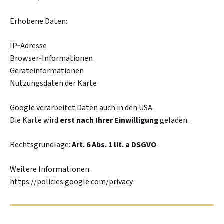
Erhobene Daten:
IP‑Adresse
Browser‑Informationen
Geräteinformationen
Nutzungsdaten der Karte
Google verarbeitet Daten auch in den USA.
Die Karte wird
erst nach Ihrer Einwilligung
geladen.
Rechtsgrundlage:
Art. 6 Abs. 1 lit. a DSGVO
.
Weitere Informationen:
https://policies.google.com/privacy