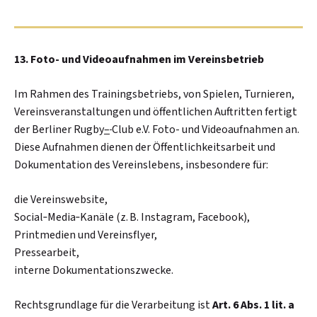
13. Foto- und Videoaufnahmen im Vereinsbetrieb
Im Rahmen des Trainingsbetriebs, von Spielen, Turnieren,
Vereinsveranstaltungen und öffentlichen Auftritten fertigt
der Berliner Rugby
–
Club e.V. Foto- und Videoaufnahmen an.
Diese Aufnahmen dienen der Öffentlichkeitsarbeit und
Dokumentation des Vereinslebens, insbesondere für:
die Vereinswebsite,
Social‑Media‑Kanäle (z. B. Instagram, Facebook),
Printmedien und Vereinsflyer,
Pressearbeit,
interne Dokumentationszwecke.
Rechtsgrundlage für die Verarbeitung ist
Art. 6 Abs. 1 lit. a